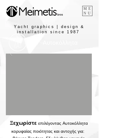
ME
NU
Yacht graphics | design &
installation since 1987
Αυτοκόλλητα
Ξεχωρίστε
επιλέγοντας Αυτοκόλλητα
κορυφαίας ποιότητας και αντοχής για: