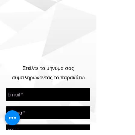
Στείλτε το μήνυμα σας
συμπληρώνοντας το παρακάτω