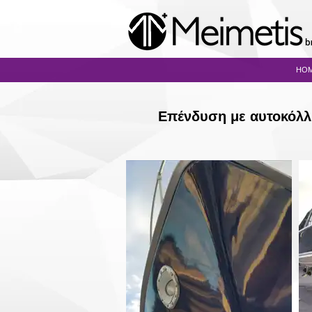
HO
Επένδυση με αυτοκόλλ