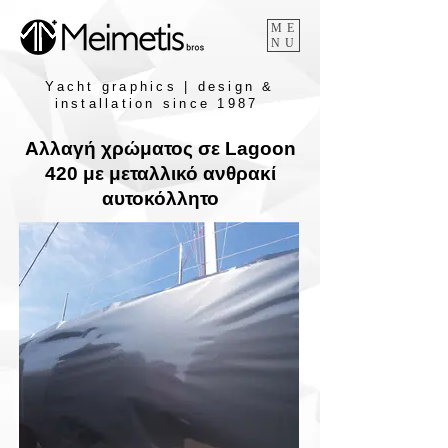
ME
NU
Yacht graphics | design &
installation since 1987
Aλλαγή χρώματος σε Lagoon
420 με μεταλλικό ανθρακί
αυτοκόλλητο